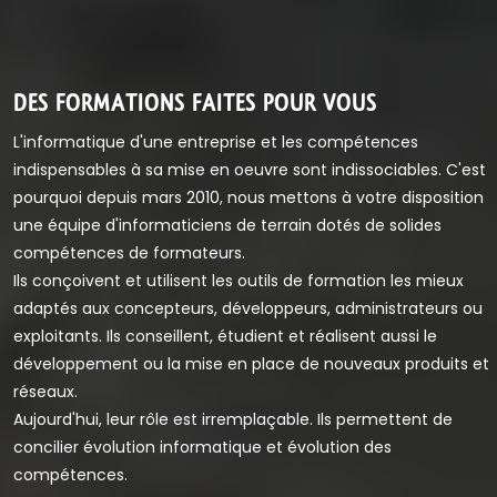
DES FORMATIONS FAITES POUR VOUS
L'informatique d'une entreprise et les compétences
indispensables à sa mise en oeuvre sont indissociables. C'est
pourquoi depuis mars 2010, nous mettons à votre disposition
une équipe d'informaticiens de terrain dotés de solides
compétences de formateurs.
Ils conçoivent et utilisent les outils de formation les mieux
adaptés aux concepteurs, développeurs, administrateurs ou
exploitants. Ils conseillent, étudient et réalisent aussi le
développement ou la mise en place de nouveaux produits et
réseaux.
Aujourd'hui, leur rôle est irremplaçable. Ils permettent de
concilier évolution informatique et évolution des
compétences.