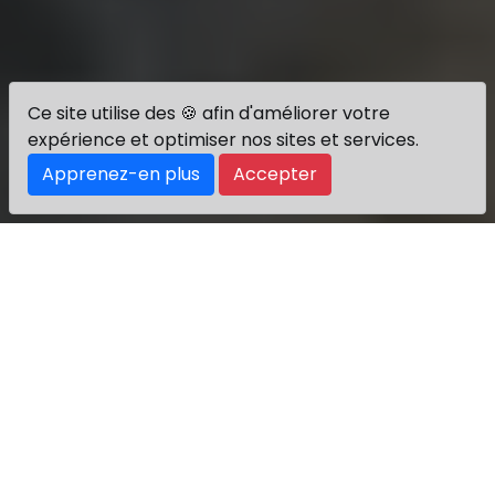
Ce site utilise des 🍪 afin d'améliorer votre
expérience et optimiser nos sites et services.
Apprenez-en plus
Accepter
Réalisation