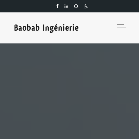
Baobab Ingénierie