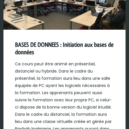
BASES DE DONNEES : Initiation aux bases de
données
Ce cours peut être animé en présentiel,
distanciel ou hybride. Dans le cadre du
présentiel, la formation aura lieu dans une salle
équipée de PC ayant les logiciels nécessaires à
la formation. Les apprenants peuvent aussi
suivre la formation avec leur propre PC, si celui-
ci dispose de la bonne version du logiciel étudié.
Dans le cadre du distanciel, la formation aura
lieu dans une classe virtuelle créée et gérée par
Baobab Ingénierie. Les apprenants auront dans