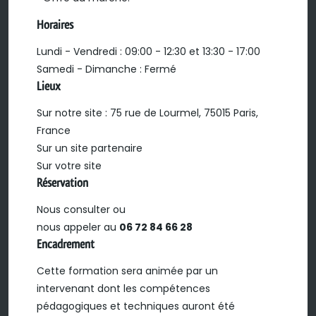
Horaires
Lundi - Vendredi : 09:00 - 12:30 et 13:30 - 17:00
Samedi - Dimanche : Fermé
Lieux
Sur notre site : 75 rue de Lourmel, 75015 Paris,
France
Sur un site partenaire
Sur votre site
Réservation
Nous consulter ou
nous appeler au
06 72 84 66 28
Encadrement
Cette formation sera animée par un
intervenant dont les compétences
pédagogiques et techniques auront été