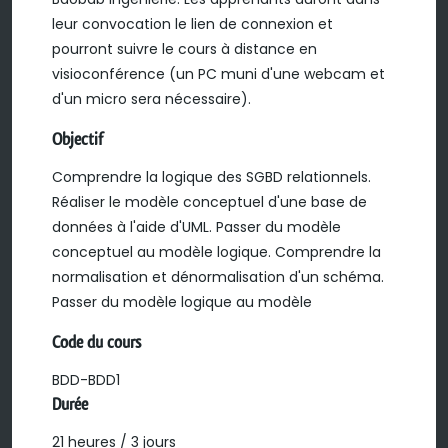
leur convocation le lien de connexion et
pourront suivre le cours à distance en
visioconférence (un PC muni d'une webcam et
d'un micro sera nécessaire).
Objectif
Comprendre la logique des SGBD relationnels.
Réaliser le modèle conceptuel d'une base de
données à l'aide d'UML. Passer du modèle
conceptuel au modèle logique. Comprendre la
normalisation et dénormalisation d'un schéma.
Passer du modèle logique au modèle
Code du cours
BDD-BDD1
Durée
21 heures / 3 jours