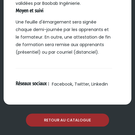
validées par Baobab Ingénierie.
Moyen et suivi
Une feuille d'émargement sera signée
chaque demi-journée par les apprenants et
le formateur. En outre, une attestation de fin
de formation sera remise aux apprenants
(présentiel) ou par courriel (distanciel).
Réseaux sociaux :
,
,
Facebook
Twitter
Linkedin
RETOUR AU CATALOGUE