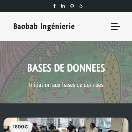
Baobab Ingénierie
BASES DE DONNEES
Initiation aux bases de données
1800€