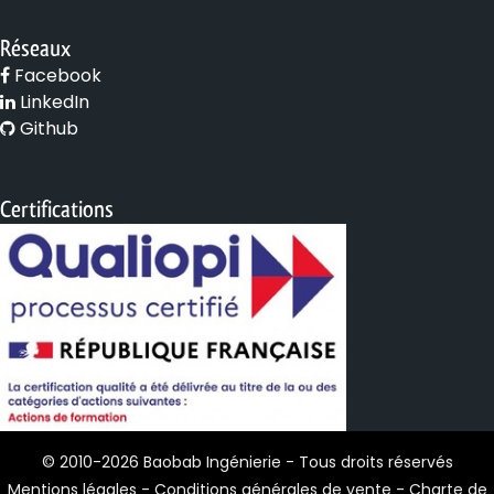
Réseaux
Facebook
LinkedIn
Github
Certifications
© 2010-2026 Baobab Ingénierie - Tous droits réservés
Mentions légales
-
Conditions générales de vente
-
Charte de