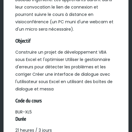
leur convocation le lien de connexion et
pourront suivre le cours à distance en
visioconférence (un PC muni d'une webcam et
d'un micro sera nécessaire).
Objectif
Construire un projet de développement VBA
sous Excel et l'optimiser Utiliser le gestionnaire
d'erreurs pour détecter les problèmes et les
corriger Créer une interface de dialogue avec
l'utilisateur sous Excel en utilisant des boîtes de
dialogue et messa
Code du cours
BUR-XL5
Durée
21 heures / 3 jours