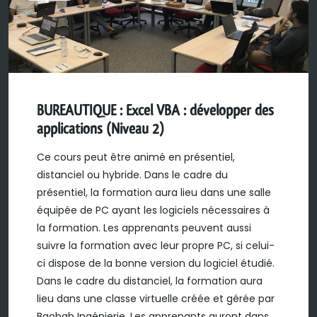
BUREAUTIQUE : Excel VBA : développer des
applications (Niveau 2)
Ce cours peut être animé en présentiel,
distanciel ou hybride. Dans le cadre du
présentiel, la formation aura lieu dans une salle
équipée de PC ayant les logiciels nécessaires à
la formation. Les apprenants peuvent aussi
suivre la formation avec leur propre PC, si celui-
ci dispose de la bonne version du logiciel étudié.
Dans le cadre du distanciel, la formation aura
lieu dans une classe virtuelle créée et gérée par
Baobab Ingénierie. Les apprenants auront dans