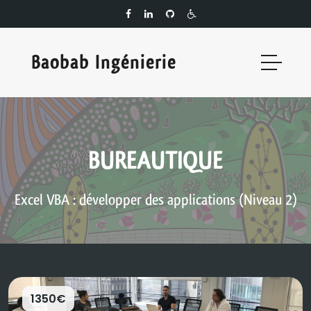
Baobab Ingénierie
BUREAUTIQUE
Excel VBA : développer des applications (Niveau 2)
1350€