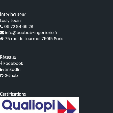
Interlocuteur
Lesly Lodin
06 72 84 66 28
info@baobab-ingenierie.fr
75 rue de Lourmel 75015 Paris
Réseaux
Facebook
LinkedIn
Github
Certifications