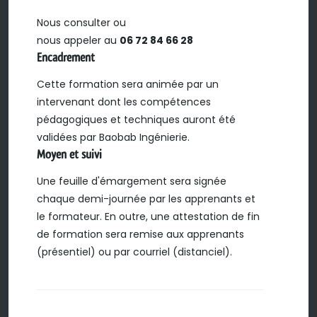
Nous consulter ou
nous appeler au
06 72 84 66 28
Encadrement
Cette formation sera animée par un
intervenant dont les compétences
pédagogiques et techniques auront été
validées par Baobab Ingénierie.
Moyen et suivi
Une feuille d'émargement sera signée
chaque demi-journée par les apprenants et
le formateur. En outre, une attestation de fin
de formation sera remise aux apprenants
(présentiel) ou par courriel (distanciel).