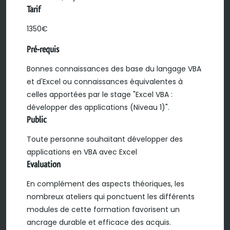
Tarif
1350€
Pré-requis
Bonnes connaissances des base du langage VBA
et d'Excel ou connaissances équivalentes à
celles apportées par le stage "Excel VBA :
développer des applications (Niveau 1)".
Public
Toute personne souhaitant développer des
applications en VBA avec Excel
Evaluation
En complément des aspects théoriques, les
nombreux ateliers qui ponctuent les différents
modules de cette formation favorisent un
ancrage durable et efficace des acquis.