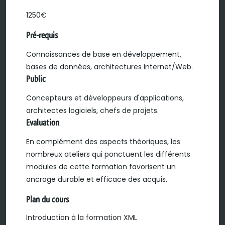
1250€
Pré-requis
Connaissances de base en développement,
bases de données, architectures Internet/Web.
Public
Concepteurs et développeurs d'applications,
architectes logiciels, chefs de projets.
Evaluation
En complément des aspects théoriques, les
nombreux ateliers qui ponctuent les différents
modules de cette formation favorisent un
ancrage durable et efficace des acquis.
Plan du cours
Introduction à la formation XML
