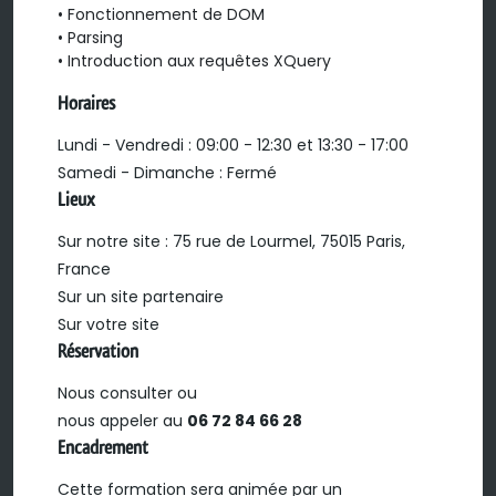
• Fonctionnement de DOM

• Parsing

• Introduction aux requêtes XQuery
Horaires
Lundi - Vendredi : 09:00 - 12:30 et 13:30 - 17:00
Samedi - Dimanche : Fermé
Lieux
Sur notre site : 75 rue de Lourmel, 75015 Paris,
France
Sur un site partenaire
Sur votre site
Réservation
Nous consulter ou
nous appeler au
06 72 84 66 28
Encadrement
Cette formation sera animée par un