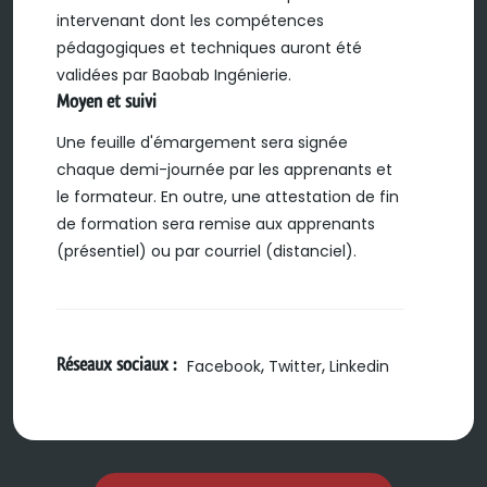
intervenant dont les compétences
pédagogiques et techniques auront été
validées par Baobab Ingénierie.
Moyen et suivi
Une feuille d'émargement sera signée
chaque demi-journée par les apprenants et
le formateur. En outre, une attestation de fin
de formation sera remise aux apprenants
(présentiel) ou par courriel (distanciel).
Réseaux sociaux :
,
,
Facebook
Twitter
Linkedin