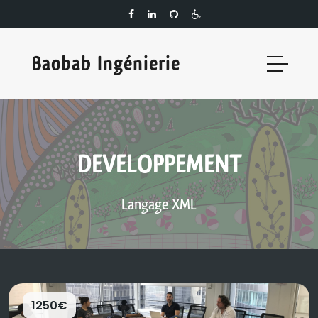
Baobab Ingénierie
DEVELOPPEMENT
Langage XML
1250€