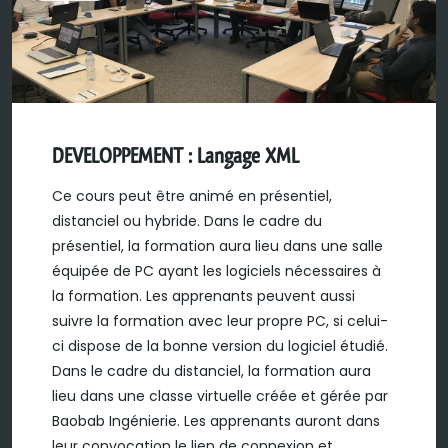
DEVELOPPEMENT : Langage XML
Ce cours peut être animé en présentiel,
distanciel ou hybride. Dans le cadre du
présentiel, la formation aura lieu dans une salle
équipée de PC ayant les logiciels nécessaires à
la formation. Les apprenants peuvent aussi
suivre la formation avec leur propre PC, si celui-
ci dispose de la bonne version du logiciel étudié.
Dans le cadre du distanciel, la formation aura
lieu dans une classe virtuelle créée et gérée par
Baobab Ingénierie. Les apprenants auront dans
leur convocation le lien de connexion et