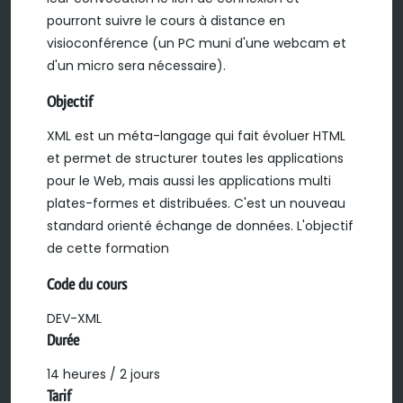
pourront suivre le cours à distance en
visioconférence (un PC muni d'une webcam et
d'un micro sera nécessaire).
Objectif
XML est un méta-langage qui fait évoluer HTML
et permet de structurer toutes les applications
pour le Web, mais aussi les applications multi
plates-formes et distribuées. C'est un nouveau
standard orienté échange de données. L'objectif
de cette formation
Code du cours
DEV-XML
Durée
14 heures / 2 jours
Tarif