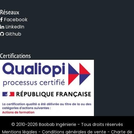
Réseaux
Facebook
LinkedIn
Github
Certifications
© 2010-2026 Baobab Ingénierie - Tous droits réservés
Mentions légales
-
Conditions générales de vente
-
Charte de