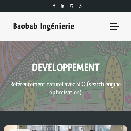
Baobab Ingénierie
DEVELOPPEMENT
Référencement naturel avec SEO (search engine
optimisation)