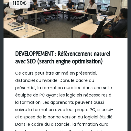
1100€
DEVELOPPEMENT : Référencement naturel
avec SEO (search engine optimisation)
Ce cours peut être animé en présentiel,
distanciel ou hybride. Dans le cadre du
présentiel, la formation aura lieu dans une salle
équipée de PC ayant les logiciels nécessaires à
la formation. Les apprenants peuvent aussi
suivre la formation avec leur propre PC, si celui-
ci dispose de la bonne version du logiciel étudié.
Dans le cadre du distanciel, la formation aura