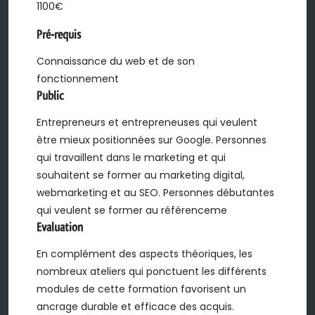
1100€
Pré-requis
Connaissance du web et de son
fonctionnement
Public
Entrepreneurs et entrepreneuses qui veulent
être mieux positionnées sur Google. Personnes
qui travaillent dans le marketing et qui
souhaitent se former au marketing digital,
webmarketing et au SEO. Personnes débutantes
qui veulent se former au référenceme
Evaluation
En complément des aspects théoriques, les
nombreux ateliers qui ponctuent les différents
modules de cette formation favorisent un
ancrage durable et efficace des acquis.