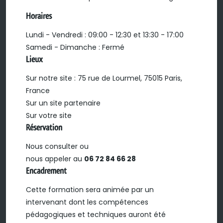
Horaires
Lundi - Vendredi : 09:00 - 12:30 et 13:30 - 17:00
Samedi - Dimanche : Fermé
Lieux
Sur notre site : 75 rue de Lourmel, 75015 Paris,
France
Sur un site partenaire
Sur votre site
Réservation
Nous consulter ou
nous appeler au
06 72 84 66 28
Encadrement
Cette formation sera animée par un
intervenant dont les compétences
pédagogiques et techniques auront été