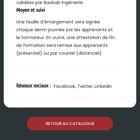
validées par Baobab Ingénierie.
Moyen et suivi
Une feuille d'émargement sera signée
chaque demi-journée par les apprenants et
le formateur. En outre, une attestation de fin
de formation sera remise aux apprenants
(présentiel) ou par courriel (distanciel).
Réseaux sociaux :
,
,
Facebook
Twitter
Linkedin
RETOUR AU CATALOGUE