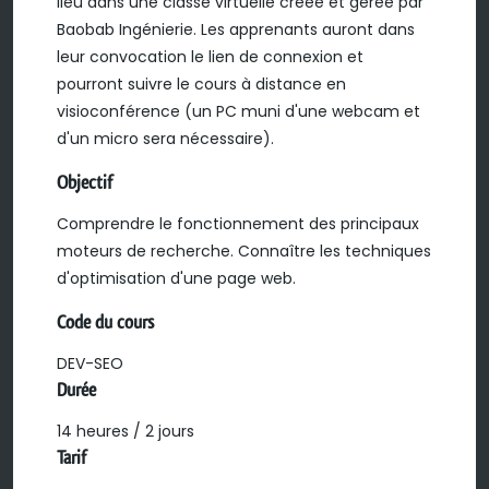
lieu dans une classe virtuelle créée et gérée par
Baobab Ingénierie. Les apprenants auront dans
leur convocation le lien de connexion et
pourront suivre le cours à distance en
visioconférence (un PC muni d'une webcam et
d'un micro sera nécessaire).
Objectif
Comprendre le fonctionnement des principaux
moteurs de recherche. Connaître les techniques
d'optimisation d'une page web.
Code du cours
DEV-SEO
Durée
14 heures / 2 jours
Tarif